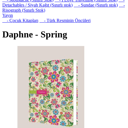
Detachables / Siyah Kağıt (Sınırlı stok)
- Sundae (Sınırlı stok)
-
Risograph (Sınırlı Stok)
Yayın
- Çocuk Kitapları
- Türk Resminin Öncüleri
Daphne - Spring