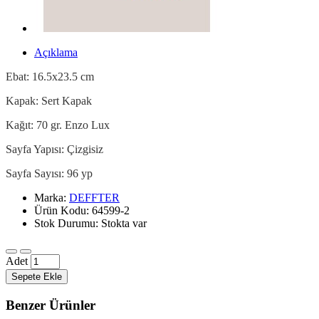
Açıklama
Ebat: 16.5x23.5 cm
Kapak: Sert Kapak
Kağıt: 70 gr. Enzo Lux
Sayfa Yapısı: Çizgisiz
Sayfa Sayısı: 96 yp
Marka:
DEFFTER
Ürün Kodu: 64599-2
Stok Durumu: Stokta var
Adet
Sepete Ekle
Benzer Ürünler