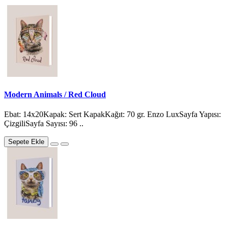
Modern Animals / Red Cloud
Ebat: 14x20Kapak: Sert KapakKağıt: 70 gr. Enzo LuxSayfa Yapısı:
ÇizgiliSayfa Sayısı: 96 ..
Sepete Ekle