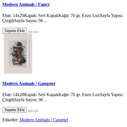
Modern Animals / Fancy
Ebat: 14x20Kapak: Sert KapakKağıt: 70 gr. Enzo LuxSayfa Yapısı:
ÇizgiliSayfa Sayısı: 96 ..
Sepete Ekle
Modern Animals / Gangster
Ebat: 14x20Kapak: Sert KapakKağıt: 70 gr. Enzo LuxSayfa Yapısı:
ÇizgiliSayfa Sayısı: 96 ..
Sepete Ekle
Etiketler:
Modern Animals / Caramel