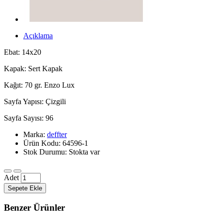
Açıklama
Ebat: 14x20
Kapak: Sert Kapak
Kağıt: 70 gr. Enzo Lux
Sayfa Yapısı: Çizgili
Sayfa Sayısı: 96
Marka:
deffter
Ürün Kodu: 64596-1
Stok Durumu: Stokta var
Adet
Sepete Ekle
Benzer Ürünler