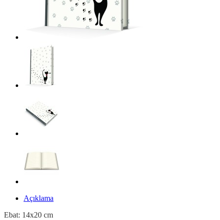
Açıklama
Ebat: 14x20 cm