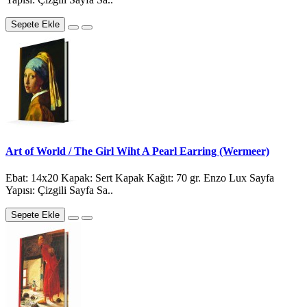
Sepete Ekle
Art of World / The Girl Wiht A Pearl Earring (Wermeer)
Ebat: 14x20 Kapak: Sert Kapak Kağıt: 70 gr. Enzo Lux Sayfa
Yapısı: Çizgili Sayfa Sa..
Sepete Ekle