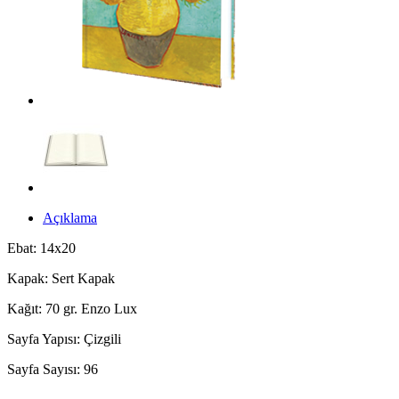
Açıklama
Ebat: 14x20
Kapak: Sert Kapak
Kağıt: 70 gr. Enzo Lux
Sayfa Yapısı: Çizgili
Sayfa Sayısı: 96