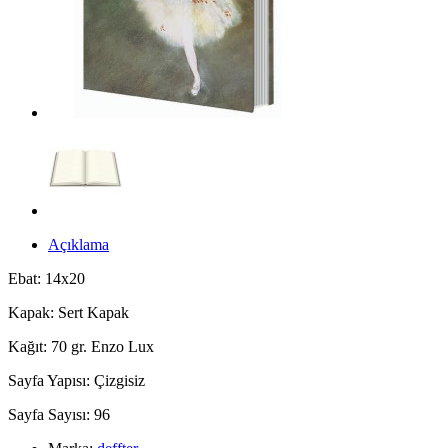
Açıklama
Ebat: 14x20
Kapak: Sert Kapak
Kağıt: 70 gr. Enzo Lux
Sayfa Yapısı: Çizgisiz
Sayfa Sayısı: 96