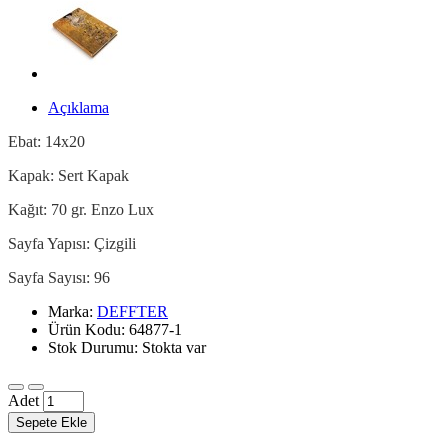
Açıklama
Ebat: 14x20
Kapak: Sert Kapak
Kağıt: 70 gr. Enzo Lux
Sayfa Yapısı: Çizgili
Sayfa Sayısı: 96
Marka:
DEFFTER
Ürün Kodu: 64877-1
Stok Durumu: Stokta var
Adet
Sepete Ekle