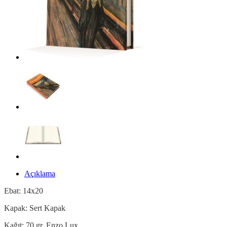
Açıklama
Ebat: 14x20
Kapak: Sert Kapak
Kağıt: 70 gr. Enzo Lux