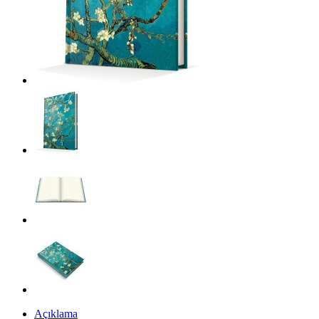
Açıklama