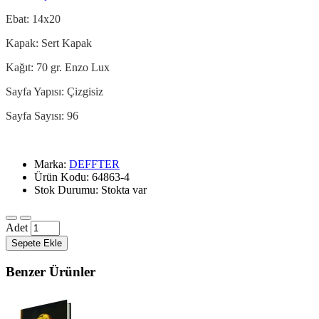
Ebat: 14x20
Kapak: Sert Kapak
Kağıt: 70 gr. Enzo Lux
Sayfa Yapısı: Çizgisiz
Sayfa Sayısı: 96
Marka:
DEFFTER
Ürün Kodu: 64863-4
Stok Durumu: Stokta var
Adet
Sepete Ekle
Benzer Ürünler