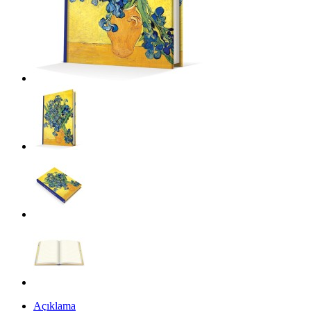
Açıklama