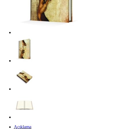
Açıklama