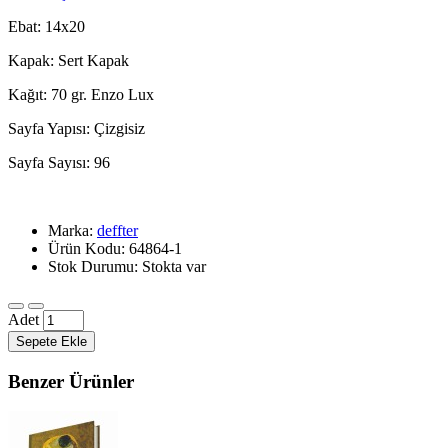
Ebat: 14x20
Kapak: Sert Kapak
Kağıt: 70 gr. Enzo Lux
Sayfa Yapısı: Çizgisiz
Sayfa Sayısı: 96
Marka:
deffter
Ürün Kodu: 64864-1
Stok Durumu: Stokta var
Adet
Sepete Ekle
Benzer Ürünler