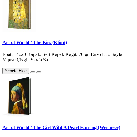
Art of World / The Kiss (Klimt)
Ebat: 14x20 Kapak: Sert Kapak Kağıt: 70 gr. Enzo Lux Sayfa
Yapısı: Çizgili Sayfa Sa..
Sepete Ekle
Art of World / The Girl Wiht A Pearl Earring (Wermeer)