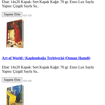
Ebat: 14x20 Kapak: Sert Kapak Kağıt: 70 gr. Enzo Lux Sayfa
Yapısı: Çizgili Sayfa Sa..
Sepete Ekle
Art of World / Kaplumbağa Terbiyecisi (Osman Hamdi)
Ebat: 14x20 Kapak: Sert Kapak Kağıt: 70 gr. Enzo Lux Sayfa
Yapısı: Çizgili Sayfa Sa..
Sepete Ekle