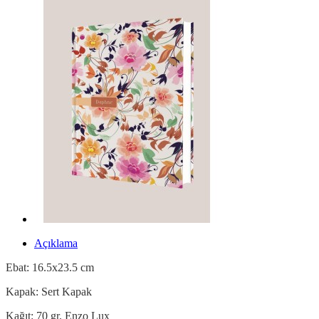
Açıklama
Ebat: 16.5x23.5 cm
Kapak: Sert Kapak
Kağıt: 70 gr. Enzo Lux