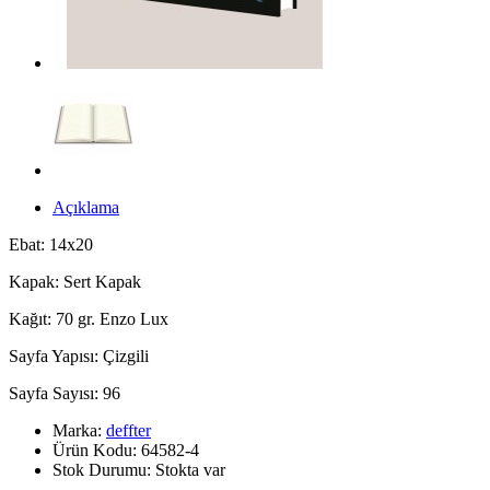
Açıklama
Ebat: 14x20
Kapak: Sert Kapak
Kağıt: 70 gr. Enzo Lux
Sayfa Yapısı: Çizgili
Sayfa Sayısı: 96
Marka:
deffter
Ürün Kodu: 64582-4
Stok Durumu: Stokta var