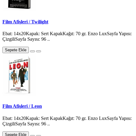
Film Afişleri / Twilight
Ebat: 14x20Kapak: Sert KapakKağıt: 70 gr. Enzo LuxSayfa Yapısı:
ÇizgiliSayfa Sayısı: 96 ..
Sepete Ekle
Film Afişleri / Leon
Ebat: 14x20Kapak: Sert KapakKağıt: 70 gr. Enzo LuxSayfa Yapısı:
ÇizgiliSayfa Sayısı: 96 ..
Sepete Ekle