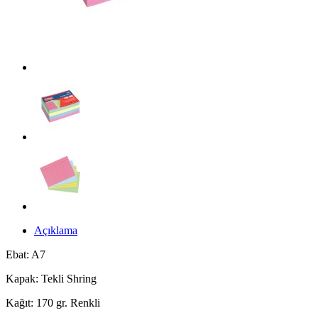
Açıklama
Ebat: A7
Kapak: Tekli Shring
Kağıt: 170 gr. Renkli