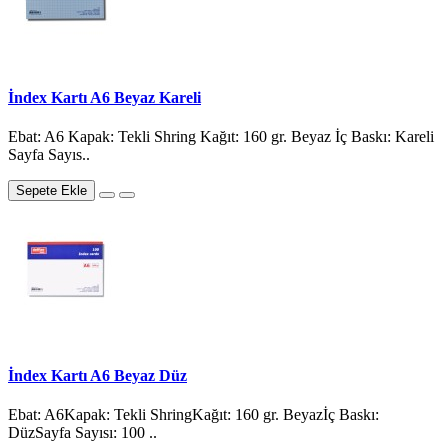
İndex Kartı A6 Beyaz Kareli
Ebat: A6 Kapak: Tekli Shring Kağıt: 160 gr. Beyaz İç Baskı: Kareli
Sayfa Sayıs..
Sepete Ekle
İndex Kartı A6 Beyaz Düz
Ebat: A6Kapak: Tekli ShringKağıt: 160 gr. Beyazİç Baskı:
DüzSayfa Sayısı: 100 ..