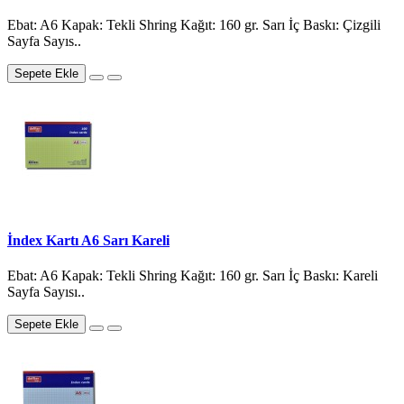
Ebat: A6 Kapak: Tekli Shring Kağıt: 160 gr. Sarı İç Baskı: Çizgili
Sayfa Sayıs..
Sepete Ekle
İndex Kartı A6 Sarı Kareli
Ebat: A6 Kapak: Tekli Shring Kağıt: 160 gr. Sarı İç Baskı: Kareli
Sayfa Sayısı..
Sepete Ekle