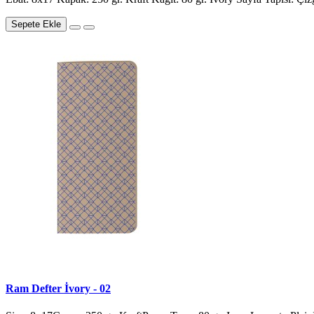
Sepete Ekle
Ram Defter İvory - 02