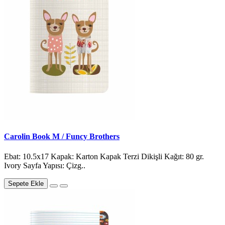
Carolin Book M / Funcy Brothers
Ebat: 10.5x17 Kapak: Karton Kapak Terzi Dikişli Kağıt: 80 gr.
Ivory Sayfa Yapısı: Çizg..
Sepete Ekle