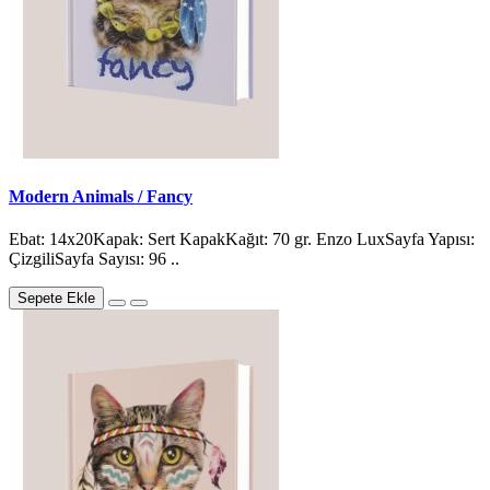
Modern Animals / Fancy
Ebat: 14x20Kapak: Sert KapakKağıt: 70 gr. Enzo LuxSayfa Yapısı:
ÇizgiliSayfa Sayısı: 96 ..
Sepete Ekle