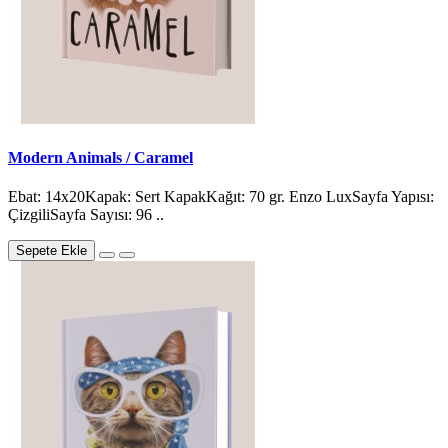
Modern Animals / Caramel
Ebat: 14x20Kapak: Sert KapakKağıt: 70 gr. Enzo LuxSayfa Yapısı:
ÇizgiliSayfa Sayısı: 96 ..
Sepete Ekle