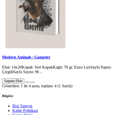
Modern Animals / Gangster
Ebat: 14x20Kapak: Sert KapakKağıt: 70 gr. Enzo LuxSayfa Yapısı:
ÇizgiliSayfa Sayısı: 96 ..
Sepete Ekle
Gösterilen: 1 ile 4 arası, toplam: 4 (1 Sayfa)
Bilgiler
Bizi Tanıyın
Kalite Politikası