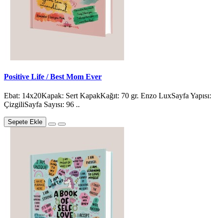
Positive Life / Best Mom Ever
Ebat: 14x20Kapak: Sert KapakKağıt: 70 gr. Enzo LuxSayfa Yapısı:
ÇizgiliSayfa Sayısı: 96 ..
Sepete Ekle