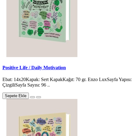
Positive Life / Daily Motivation
Ebat: 14x20Kapak: Sert KapakKağıt: 70 gr. Enzo LuxSayfa Yapısı:
ÇizgiliSayfa Sayısı: 96 ..
Sepete Ekle