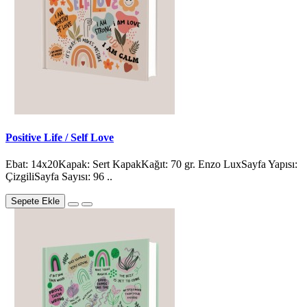
Positive Life / Self Love
Ebat: 14x20Kapak: Sert KapakKağıt: 70 gr. Enzo LuxSayfa Yapısı:
ÇizgiliSayfa Sayısı: 96 ..
Sepete Ekle