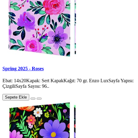
Spring 2025 - Roses
Ebat: 14x20Kapak: Sert KapakKağıt: 70 gr. Enzo LuxSayfa Yapısı:
ÇizgiliSayfa Sayısı: 96..
Sepete Ekle