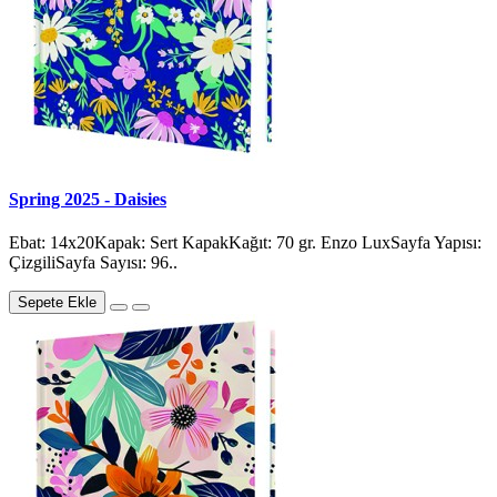
Spring 2025 - Daisies
Ebat: 14x20Kapak: Sert KapakKağıt: 70 gr. Enzo LuxSayfa Yapısı:
ÇizgiliSayfa Sayısı: 96..
Sepete Ekle