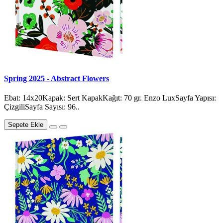
Spring 2025 - Abstract Flowers
Ebat: 14x20Kapak: Sert KapakKağıt: 70 gr. Enzo LuxSayfa Yapısı:
ÇizgiliSayfa Sayısı: 96..
Sepete Ekle