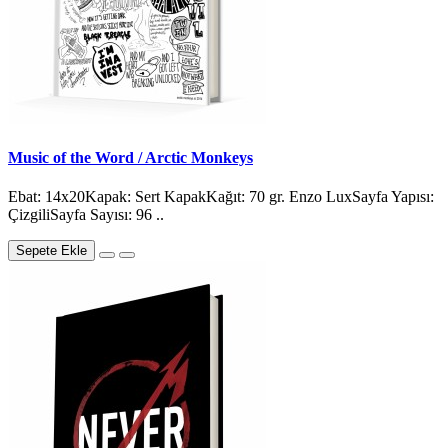
Music of the Word / Arctic Monkeys
Ebat: 14x20Kapak: Sert KapakKağıt: 70 gr. Enzo LuxSayfa Yapısı:
ÇizgiliSayfa Sayısı: 96 ..
Sepete Ekle