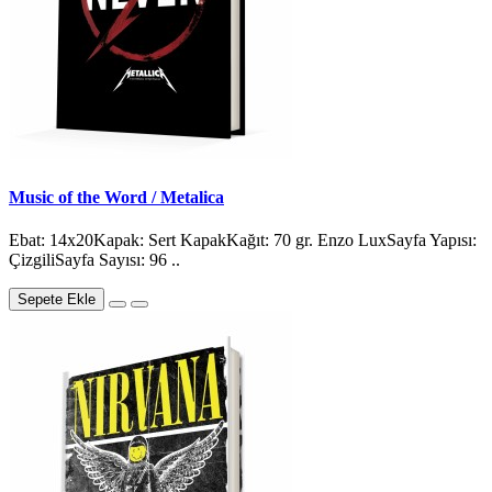
Music of the Word / Metalica
Ebat: 14x20Kapak: Sert KapakKağıt: 70 gr. Enzo LuxSayfa Yapısı:
ÇizgiliSayfa Sayısı: 96 ..
Sepete Ekle