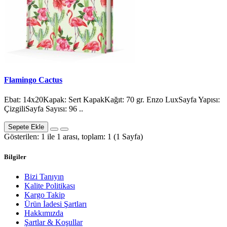
Flamingo Cactus
Ebat: 14x20Kapak: Sert KapakKağıt: 70 gr. Enzo LuxSayfa Yapısı:
ÇizgiliSayfa Sayısı: 96 ..
Sepete Ekle
Gösterilen: 1 ile 1 arası, toplam: 1 (1 Sayfa)
Bilgiler
Bizi Tanıyın
Kalite Politikası
Kargo Takip
Ürün İadesi Şartları
Hakkımızda
Şartlar & Koşullar