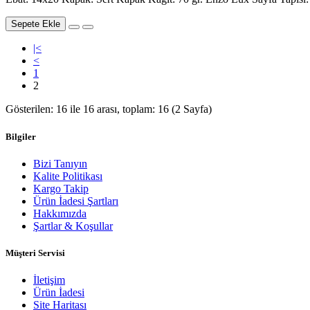
Sepete Ekle
|<
<
1
2
Gösterilen: 16 ile 16 arası, toplam: 16 (2 Sayfa)
Bilgiler
Bizi Tanıyın
Kalite Politikası
Kargo Takip
Ürün İadesi Şartları
Hakkımızda
Şartlar & Koşullar
Müşteri Servisi
İletişim
Ürün İadesi
Site Haritası