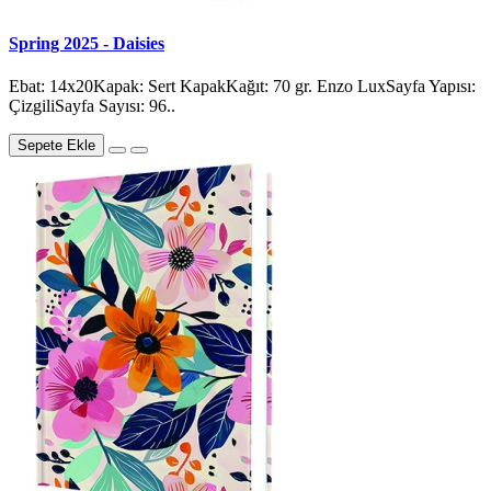
Spring 2025 - Daisies
Ebat: 14x20Kapak: Sert KapakKağıt: 70 gr. Enzo LuxSayfa Yapısı:
ÇizgiliSayfa Sayısı: 96..
Sepete Ekle