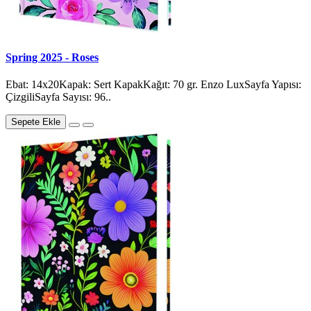
Spring 2025 - Roses
Ebat: 14x20Kapak: Sert KapakKağıt: 70 gr. Enzo LuxSayfa Yapısı:
ÇizgiliSayfa Sayısı: 96..
Sepete Ekle