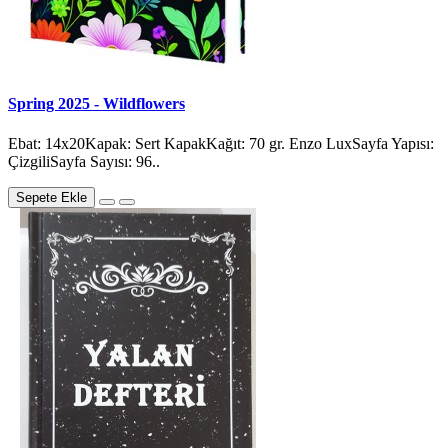
Spring 2025 - Wildflowers
Ebat: 14x20Kapak: Sert KapakKağıt: 70 gr. Enzo LuxSayfa Yapısı:
ÇizgiliSayfa Sayısı: 96..
Sepete Ekle