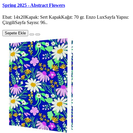
Spring 2025 - Abstract Flowers
Ebat: 14x20Kapak: Sert KapakKağıt: 70 gr. Enzo LuxSayfa Yapısı:
ÇizgiliSayfa Sayısı: 96..
Sepete Ekle