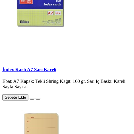
İndex Kartı A7 Sarı Kareli
Ebat: A7 Kapak: Tekli Shring Kağıt: 160 gr. Sarı İç Baskı: Kareli
Sayfa Sayısı..
Sepete Ekle