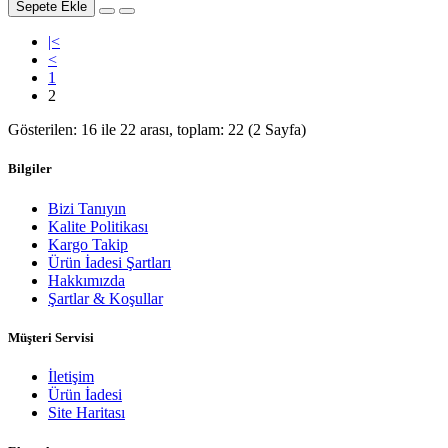
Sepete Ekle
|<
<
1
2
Gösterilen: 16 ile 22 arası, toplam: 22 (2 Sayfa)
Bilgiler
Bizi Tanıyın
Kalite Politikası
Kargo Takip
Ürün İadesi Şartları
Hakkımızda
Şartlar & Koşullar
Müşteri Servisi
İletişim
Ürün İadesi
Site Haritası