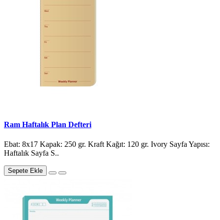
Ram Haftalık Plan Defteri
Ebat: 8x17 Kapak: 250 gr. Kraft Kağıt: 120 gr. Ivory Sayfa Yapısı:
Haftalık Sayfa S..
Sepete Ekle