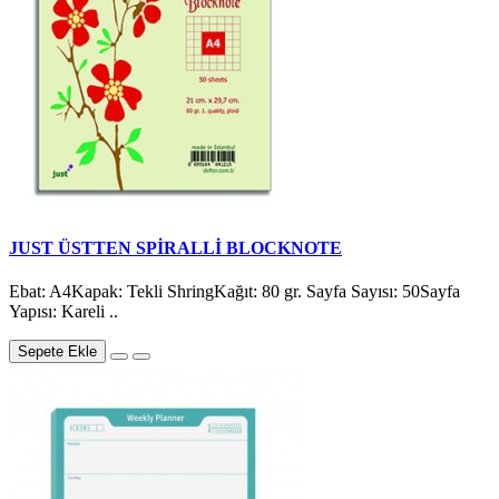
JUST ÜSTTEN SPİRALLİ BLOCKNOTE
Ebat: A4Kapak: Tekli ShringKağıt: 80 gr. Sayfa Sayısı: 50Sayfa
Yapısı: Kareli ..
Sepete Ekle