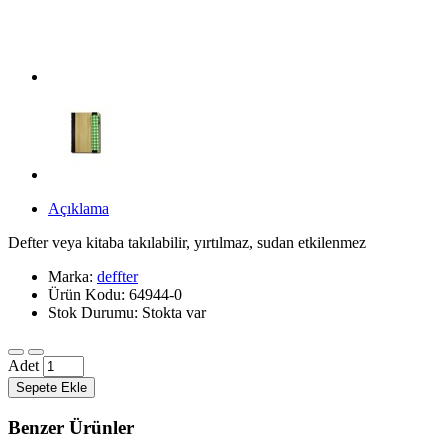
Açıklama
Defter veya kitaba takılabilir, yırtılmaz, sudan etkilenmez
Marka:
deffter
Ürün Kodu: 64944-0
Stok Durumu: Stokta var
Adet
Sepete Ekle
Benzer Ürünler