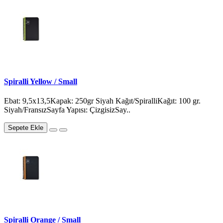
Spiralli Yellow / Small
Ebat: 9,5x13,5Kapak: 250gr Siyah Kağıt/SpiralliKağıt: 100 gr.
Siyah/FransızSayfa Yapısı: ÇizgisizSay..
Sepete Ekle
Spiralli Orange / Small