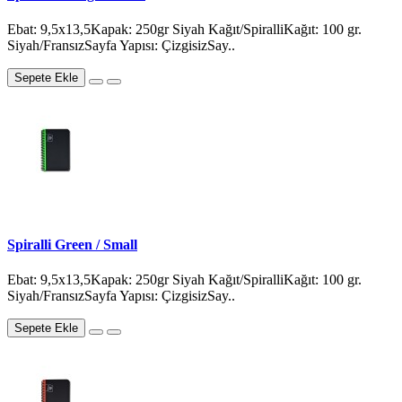
Ebat: 9,5x13,5Kapak: 250gr Siyah Kağıt/SpiralliKağıt: 100 gr.
Siyah/FransızSayfa Yapısı: ÇizgisizSay..
Sepete Ekle
Spiralli Green / Small
Ebat: 9,5x13,5Kapak: 250gr Siyah Kağıt/SpiralliKağıt: 100 gr.
Siyah/FransızSayfa Yapısı: ÇizgisizSay..
Sepete Ekle