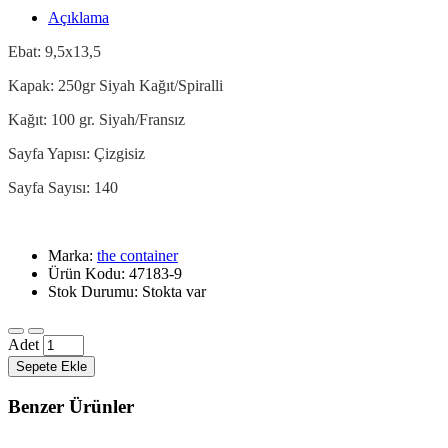
Açıklama
Ebat: 9,5x13,5
Kapak: 250gr Siyah Kağıt/Spiralli
Kağıt: 100 gr. Siyah/Fransız
Sayfa Yapısı: Çizgisiz
Sayfa Sayısı: 140
Marka:
the container
Ürün Kodu: 47183-9
Stok Durumu: Stokta var
Adet
Sepete Ekle
Benzer Ürünler