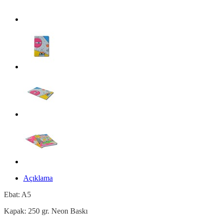
Açıklama
Ebat: A5
Kapak: 250 gr. Neon Baskı