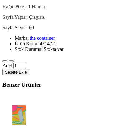
Kağıt: 80 gr. 1.Hamur
Sayfa Yapısı: Çizgisiz
Sayfa Sayısı: 60
Marka:
the container
Ürün Kodu: 47147-1
Stok Durumu: Stokta var
Adet
Sepete Ekle
Benzer Ürünler