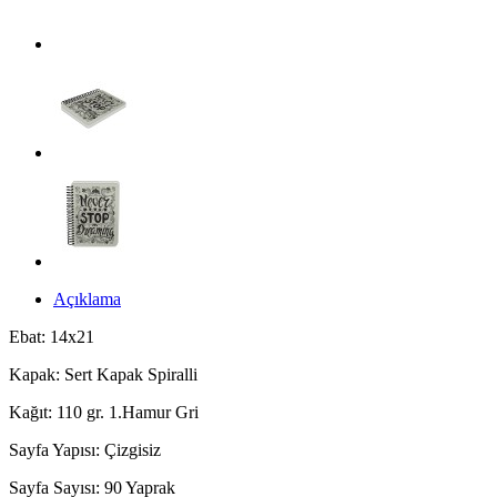
Açıklama
Ebat: 14x21
Kapak: Sert Kapak Spiralli
Kağıt: 110 gr. 1.Hamur Gri
Sayfa Yapısı: Çizgisiz
Sayfa Sayısı: 90 Yaprak