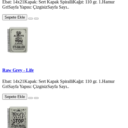
Ebat: 14x21Kapak: Sert Kapak SpiralliKağıt: 110 gr. 1.Hamur
GriSayfa Yapısı: ÇizgisizSayfa Sayı..
Sepete Ekle
Raw Grey - Life
Ebat: 14x21Kapak: Sert Kapak SpiralliKağıt: 110 gr. 1.Hamur
GriSayfa Yapısı: ÇizgisizSayfa Sayı..
Sepete Ekle