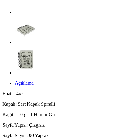
Açıklama
Ebat: 14x21
Kapak: Sert Kapak Spiralli
Kağıt: 110 gr. 1.Hamur Gri
Sayfa Yapısı: Çizgisiz
Sayfa Sayısı: 90 Yaprak