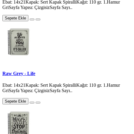
Ebat: 14x21Kapak: Sert Kapak SpiralliKağıt: 110 gr. 1.Hamur
GriSayfa Yapısı: ÇizgisizSayfa Sayı..
Sepete Ekle
Raw Grey - Life
Ebat: 14x21Kapak: Sert Kapak SpiralliKağıt: 110 gr. 1.Hamur
GriSayfa Yapısı: ÇizgisizSayfa Sayı..
Sepete Ekle