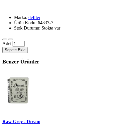
Marka:
deffter
Ürün Kodu: 64833-7
Stok Durumu: Stokta var
Adet
Sepete Ekle
Benzer Ürünler
Raw Grey - Dream