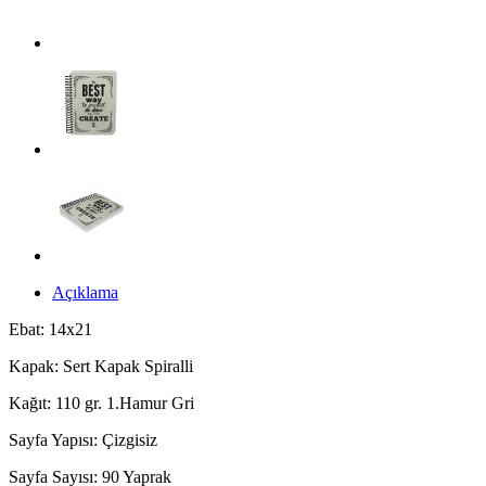
Açıklama
Ebat: 14x21
Kapak: Sert Kapak Spiralli
Kağıt: 110 gr. 1.Hamur Gri
Sayfa Yapısı: Çizgisiz
Sayfa Sayısı: 90 Yaprak