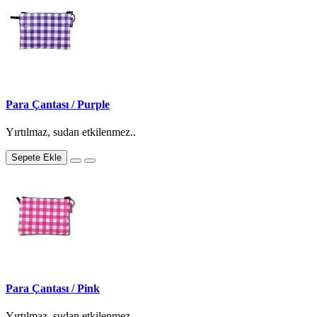
Para Çantası / Purple
Yırtılmaz, sudan etkilenmez..
Sepete Ekle
Para Çantası / Pink
Yırtılmaz, sudan etkilenmez..