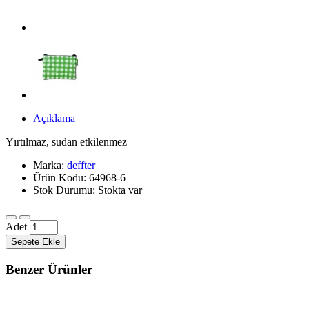
Açıklama
Yırtılmaz, sudan etkilenmez
Marka:
deffter
Ürün Kodu: 64968-6
Stok Durumu: Stokta var
Adet
Sepete Ekle
Benzer Ürünler