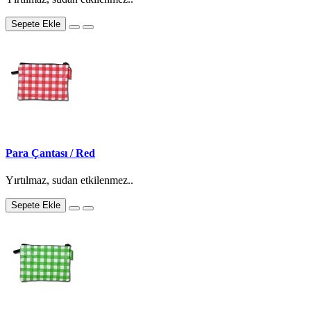
Sepete Ekle
Para Çantası / Red
Yırtılmaz, sudan etkilenmez..
Sepete Ekle