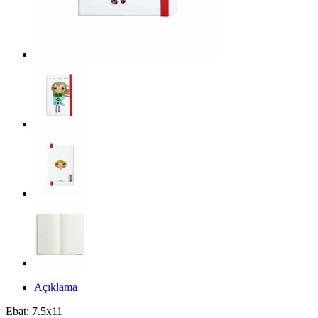
Açıklama
Ebat: 7.5x11