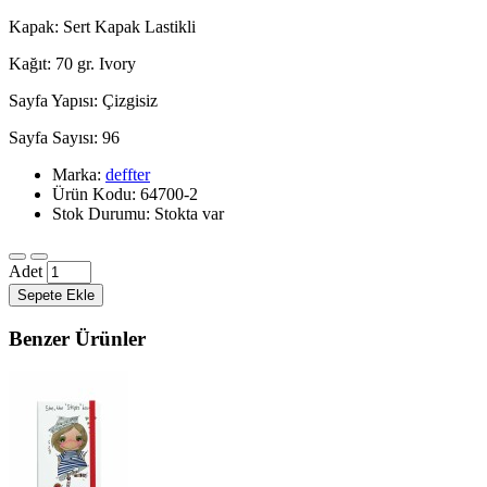
Kapak: Sert Kapak Lastikli
Kağıt: 70 gr. Ivory
Sayfa Yapısı: Çizgisiz
Sayfa Sayısı: 96
Marka:
deffter
Ürün Kodu: 64700-2
Stok Durumu: Stokta var
Adet
Sepete Ekle
Benzer Ürünler