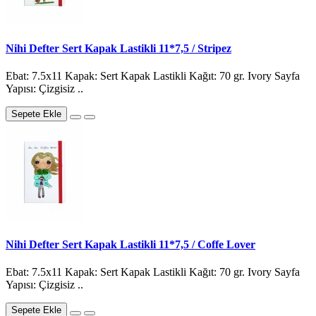
Nihi Defter Sert Kapak Lastikli 11*7,5 / Stripez
Ebat: 7.5x11 Kapak: Sert Kapak Lastikli Kağıt: 70 gr. Ivory Sayfa
Yapısı: Çizgisiz ..
Sepete Ekle
Nihi Defter Sert Kapak Lastikli 11*7,5 / Coffe Lover
Ebat: 7.5x11 Kapak: Sert Kapak Lastikli Kağıt: 70 gr. Ivory Sayfa
Yapısı: Çizgisiz ..
Sepete Ekle