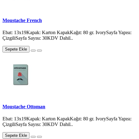
Moustache French
Ebat: 13x19Kapak: Karton KapakKağıt: 80 gr. IvorySayfa Yapısı:
ÇizgiliSayfa Sayısı: 30KDV Dahil..
Sepete Ekle
Moustache Ottoman
Ebat: 13x19Kapak: Karton KapakKağıt: 80 gr. IvorySayfa Yapısı:
ÇizgiliSayfa Sayısı: 30KDV Dahil..
Sepete Ekle