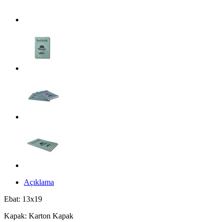
Açıklama
Ebat: 13x19
Kapak: Karton Kapak