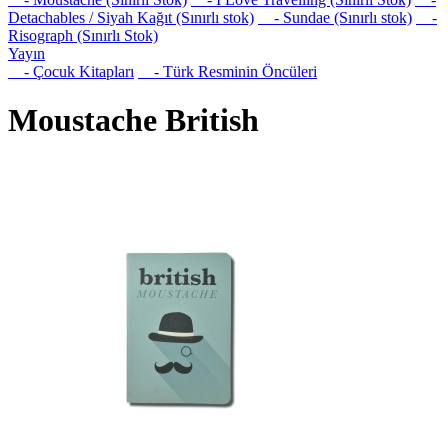
Detachables / Siyah Kağıt (Sınırlı stok)
- Sundae (Sınırlı stok)
-
Risograph (Sınırlı Stok)
Yayın
- Çocuk Kitapları
- Türk Resminin Öncüleri
Moustache British