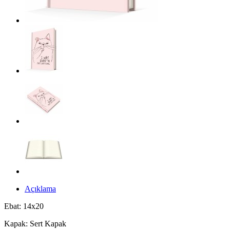
Açıklama
Ebat: 14x20
Kapak: Sert Kapak