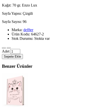
Kağıt: 70 gr. Enzo Lux
Sayfa Yapısı: Çizgili
Sayfa Sayısı: 96
Marka:
deffter
Ürün Kodu: 64627-2
Stok Durumu: Stokta var
Adet
Sepete Ekle
Benzer Ürünler