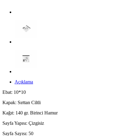
Açıklama
Ebat: 10*10
Kapak: Sırttan Ciltli
Kağıt: 140 gr. Birinci Hamur
Sayfa Yapısı: Çizgisiz
Sayfa Sayısı: 50