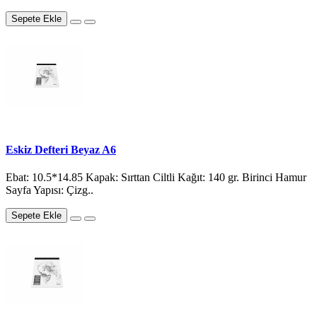
Sepete Ekle
Eskiz Defteri Beyaz A6
Ebat: 10.5*14.85 Kapak: Sırttan Ciltli Kağıt: 140 gr. Birinci Hamur
Sayfa Yapısı: Çizg..
Sepete Ekle