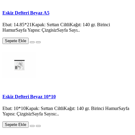
Eskiz Defteri Beyaz A5
Ebat: 14.85*21Kapak: Sırttan CiltliKağıt: 140 gr. Birinci
HamurSayfa Yapısı: ÇizgisizSayfa Sayı..
Sepete Ekle
Eskiz Defteri Beyaz 10*10
Ebat: 10*10Kapak: Sırttan CiltliKağıt: 140 gr. Birinci HamurSayfa
Yapısı: ÇizgisizSayfa Sayısı:..
Sepete Ekle