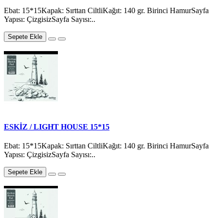
Ebat: 15*15Kapak: Sırttan CiltliKağıt: 140 gr. Birinci HamurSayfa
Yapısı: ÇizgisizSayfa Sayısı:..
Sepete Ekle
ESKİZ / LIGHT HOUSE 15*15
Ebat: 15*15Kapak: Sırttan CiltliKağıt: 140 gr. Birinci HamurSayfa
Yapısı: ÇizgisizSayfa Sayısı:..
Sepete Ekle