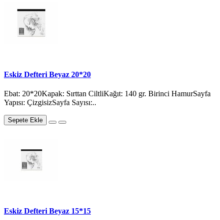
Eskiz Defteri Beyaz 20*20
Ebat: 20*20Kapak: Sırttan CiltliKağıt: 140 gr. Birinci HamurSayfa
Yapısı: ÇizgisizSayfa Sayısı:..
Sepete Ekle
Eskiz Defteri Beyaz 15*15