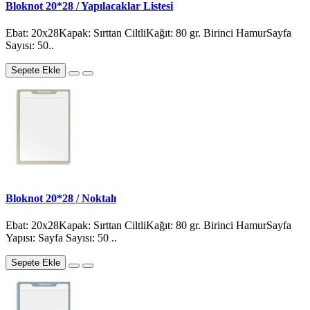
Bloknot 20*28 / Yapılacaklar Listesi
Ebat: 20x28Kapak: Sırttan CiltliKağıt: 80 gr. Birinci HamurSayfa
Sayısı: 50..
Sepete Ekle
Bloknot 20*28 / Noktalı
Ebat: 20x28Kapak: Sırttan CiltliKağıt: 80 gr. Birinci HamurSayfa
Yapısı: Sayfa Sayısı: 50 ..
Sepete Ekle