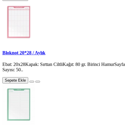
Bloknot 20*28 / Aylık
Ebat: 20x28Kapak: Sırttan CiltliKağıt: 80 gr. Birinci HamurSayfa
Sayısı: 50..
Sepete Ekle