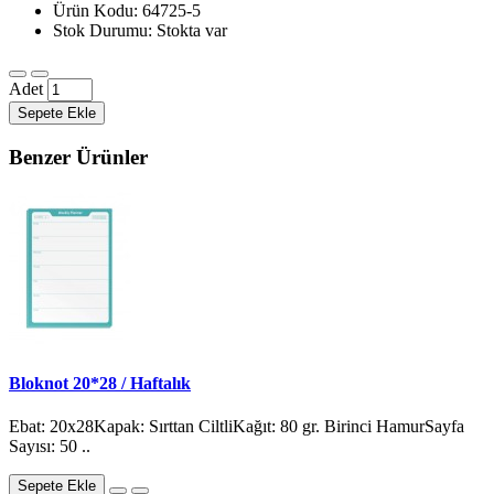
Ürün Kodu: 64725-5
Stok Durumu: Stokta var
Adet
Sepete Ekle
Benzer Ürünler
Bloknot 20*28 / Haftalık
Ebat: 20x28Kapak: Sırttan CiltliKağıt: 80 gr. Birinci HamurSayfa
Sayısı: 50 ..
Sepete Ekle