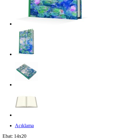
Açıklama
Ebat: 14x20