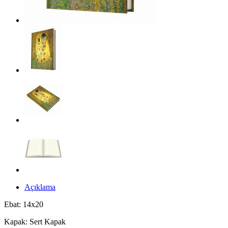
Açıklama
Ebat: 14x20
Kapak: Sert Kapak