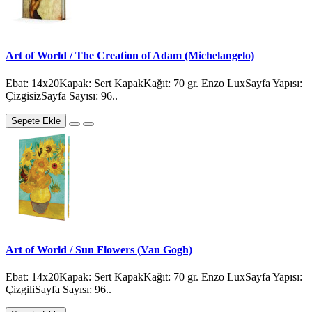
Art of World / The Creation of Adam (Michelangelo)
Ebat: 14x20Kapak: Sert KapakKağıt: 70 gr. Enzo LuxSayfa Yapısı:
ÇizgisizSayfa Sayısı: 96..
Sepete Ekle
Art of World / Sun Flowers (Van Gogh)
Ebat: 14x20Kapak: Sert KapakKağıt: 70 gr. Enzo LuxSayfa Yapısı:
ÇizgiliSayfa Sayısı: 96..