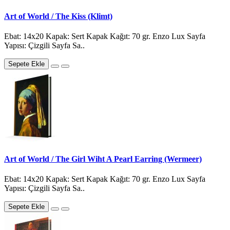
Art of World / The Kiss (Klimt)
Ebat: 14x20 Kapak: Sert Kapak Kağıt: 70 gr. Enzo Lux Sayfa
Yapısı: Çizgili Sayfa Sa..
Sepete Ekle
Art of World / The Girl Wiht A Pearl Earring (Wermeer)
Ebat: 14x20 Kapak: Sert Kapak Kağıt: 70 gr. Enzo Lux Sayfa
Yapısı: Çizgili Sayfa Sa..
Sepete Ekle