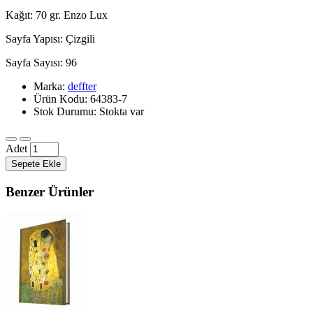
Kağıt: 70 gr. Enzo Lux
Sayfa Yapısı: Çizgili
Sayfa Sayısı: 96
Marka:
deffter
Ürün Kodu: 64383-7
Stok Durumu: Stokta var
Adet
Sepete Ekle
Benzer Ürünler