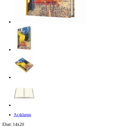
Açıklama
Ebat: 14x20