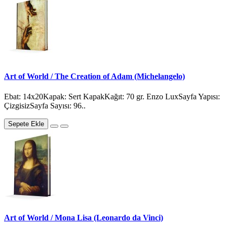
Art of World / The Creation of Adam (Michelangelo)
Ebat: 14x20Kapak: Sert KapakKağıt: 70 gr. Enzo LuxSayfa Yapısı:
ÇizgisizSayfa Sayısı: 96..
Sepete Ekle
Art of World / Mona Lisa (Leonardo da Vinci)