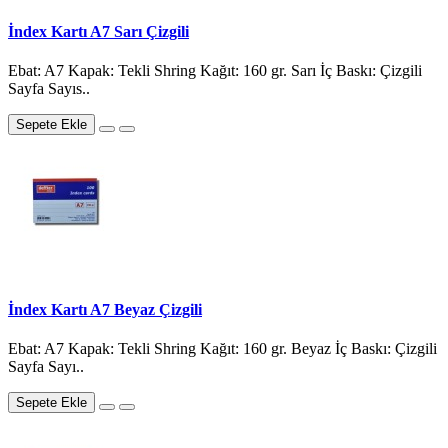
İndex Kartı A7 Sarı Çizgili
Ebat: A7 Kapak: Tekli Shring Kağıt: 160 gr. Sarı İç Baskı: Çizgili
Sayfa Sayıs..
Sepete Ekle
İndex Kartı A7 Beyaz Çizgili
Ebat: A7 Kapak: Tekli Shring Kağıt: 160 gr. Beyaz İç Baskı: Çizgili
Sayfa Sayı..
Sepete Ekle