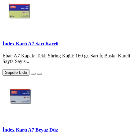
İndex Kartı A7 Sarı Kareli
Ebat: A7 Kapak: Tekli Shring Kağıt: 160 gr. Sarı İç Baskı: Kareli
Sayfa Sayısı..
Sepete Ekle
İndex Kartı A7 Beyaz Düz