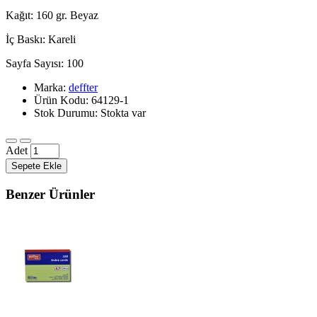
Kağıt: 160 gr. Beyaz
İç Baskı: Kareli
Sayfa Sayısı: 100
Marka:
deffter
Ürün Kodu: 64129-1
Stok Durumu: Stokta var
Adet
Sepete Ekle
Benzer Ürünler