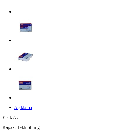
Açıklama
Ebat: A7
Kapak: Tekli Shring