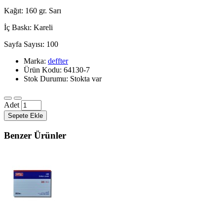
Kağıt: 160 gr. Sarı
İç Baskı: Kareli
Sayfa Sayısı: 100
Marka:
deffter
Ürün Kodu: 64130-7
Stok Durumu: Stokta var
Adet
Sepete Ekle
Benzer Ürünler