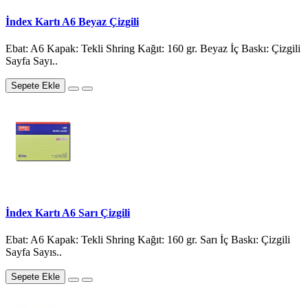
İndex Kartı A6 Beyaz Çizgili
Ebat: A6 Kapak: Tekli Shring Kağıt: 160 gr. Beyaz İç Baskı: Çizgili
Sayfa Sayı..
Sepete Ekle
İndex Kartı A6 Sarı Çizgili
Ebat: A6 Kapak: Tekli Shring Kağıt: 160 gr. Sarı İç Baskı: Çizgili
Sayfa Sayıs..
Sepete Ekle