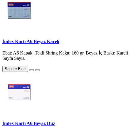
İndex Kartı A6 Beyaz Kareli
Ebat: A6 Kapak: Tekli Shring Kağıt: 160 gr. Beyaz İç Baskı: Kareli
Sayfa Sayıs..
Sepete Ekle
İndex Kartı A6 Beyaz Düz