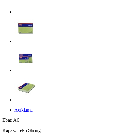
Açıklama
Ebat: A6
Kapak: Tekli Shring