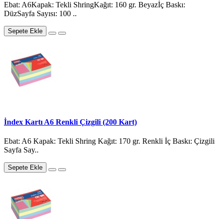
Ebat: A6Kapak: Tekli ShringKağıt: 160 gr. Beyazİç Baskı:
DüzSayfa Sayısı: 100 ..
Sepete Ekle
İndex Kartı A6 Renkli Çizgili (200 Kart)
Ebat: A6 Kapak: Tekli Shring Kağıt: 170 gr. Renkli İç Baskı: Çizgili
Sayfa Say..
Sepete Ekle