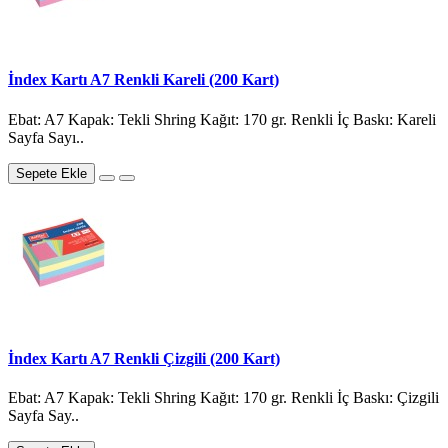
İndex Kartı A7 Renkli Kareli (200 Kart)
Ebat: A7 Kapak: Tekli Shring Kağıt: 170 gr. Renkli İç Baskı: Kareli
Sayfa Sayı..
Sepete Ekle
İndex Kartı A7 Renkli Çizgili (200 Kart)
Ebat: A7 Kapak: Tekli Shring Kağıt: 170 gr. Renkli İç Baskı: Çizgili
Sayfa Say..