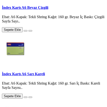
İndex Kartı A6 Beyaz Çizgili
Ebat: A6 Kapak: Tekli Shring Kağıt: 160 gr. Beyaz İç Baskı: Çizgili
Sayfa Sayı..
Sepete Ekle
İndex Kartı A6 Sarı Kareli
Ebat: A6 Kapak: Tekli Shring Kağıt: 160 gr. Sarı İç Baskı: Kareli
Sayfa Sayısı..
Sepete Ekle