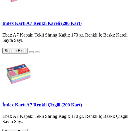
İndex Kartı A7 Renkli Kareli (200 Kart)
Ebat: A7 Kapak: Tekli Shring Kağıt: 170 gr. Renkli İç Baskı: Kareli
Sayfa Sayı..
Sepete Ekle
İndex Kartı A7 Renkli Çizgili (200 Kart)
Ebat: A7 Kapak: Tekli Shring Kağıt: 170 gr. Renkli İç Baskı: Çizgili
Sayfa Say..