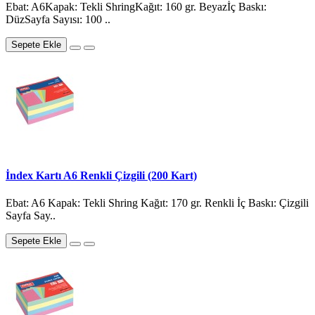
Ebat: A6Kapak: Tekli ShringKağıt: 160 gr. Beyazİç Baskı:
DüzSayfa Sayısı: 100 ..
Sepete Ekle
İndex Kartı A6 Renkli Çizgili (200 Kart)
Ebat: A6 Kapak: Tekli Shring Kağıt: 170 gr. Renkli İç Baskı: Çizgili
Sayfa Say..
Sepete Ekle