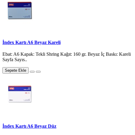
İndex Kartı A6 Beyaz Kareli
Ebat: A6 Kapak: Tekli Shring Kağıt: 160 gr. Beyaz İç Baskı: Kareli
Sayfa Sayıs..
Sepete Ekle
İndex Kartı A6 Beyaz Düz