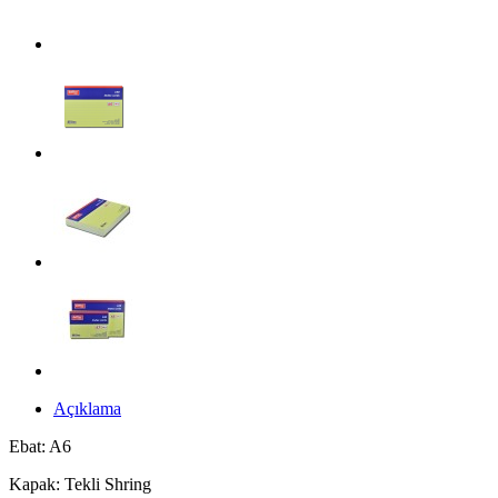
Açıklama
Ebat: A6
Kapak: Tekli Shring