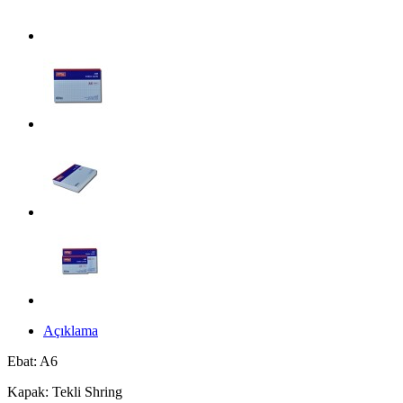
Açıklama
Ebat: A6
Kapak: Tekli Shring