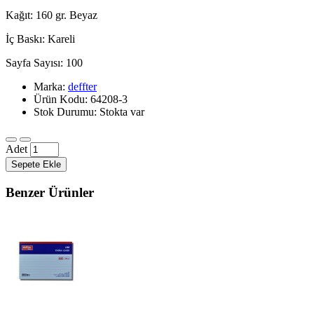
Kağıt: 160 gr. Beyaz
İç Baskı: Kareli
Sayfa Sayısı: 100
Marka:
deffter
Ürün Kodu: 64208-3
Stok Durumu: Stokta var
Adet
Sepete Ekle
Benzer Ürünler