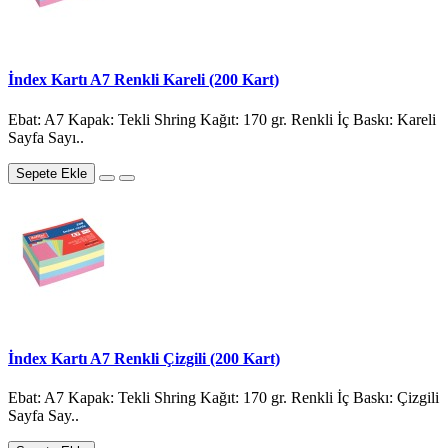
İndex Kartı A7 Renkli Kareli (200 Kart)
Ebat: A7 Kapak: Tekli Shring Kağıt: 170 gr. Renkli İç Baskı: Kareli
Sayfa Sayı..
Sepete Ekle
İndex Kartı A7 Renkli Çizgili (200 Kart)
Ebat: A7 Kapak: Tekli Shring Kağıt: 170 gr. Renkli İç Baskı: Çizgili
Sayfa Say..