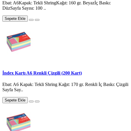
Ebat: A6Kapak: Tekli ShringKağıt: 160 gr. Beyazİç Baskı:
DüzSayfa Sayısı: 100 ..
Sepete Ekle
İndex Kartı A6 Renkli Çizgili (200 Kart)
Ebat: A6 Kapak: Tekli Shring Kağıt: 170 gr. Renkli İç Baskı: Çizgili
Sayfa Say..
Sepete Ekle