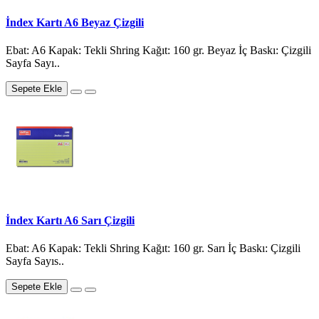
İndex Kartı A6 Beyaz Çizgili
Ebat: A6 Kapak: Tekli Shring Kağıt: 160 gr. Beyaz İç Baskı: Çizgili
Sayfa Sayı..
Sepete Ekle
İndex Kartı A6 Sarı Çizgili
Ebat: A6 Kapak: Tekli Shring Kağıt: 160 gr. Sarı İç Baskı: Çizgili
Sayfa Sayıs..
Sepete Ekle