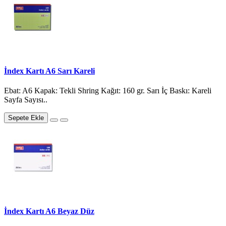
İndex Kartı A6 Sarı Kareli
Ebat: A6 Kapak: Tekli Shring Kağıt: 160 gr. Sarı İç Baskı: Kareli
Sayfa Sayısı..
Sepete Ekle
İndex Kartı A6 Beyaz Düz