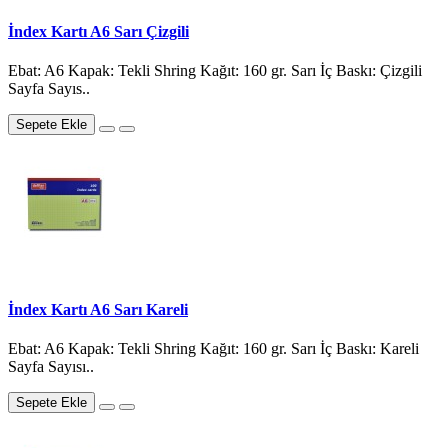
İndex Kartı A6 Sarı Çizgili
Ebat: A6 Kapak: Tekli Shring Kağıt: 160 gr. Sarı İç Baskı: Çizgili
Sayfa Sayıs..
Sepete Ekle
İndex Kartı A6 Sarı Kareli
Ebat: A6 Kapak: Tekli Shring Kağıt: 160 gr. Sarı İç Baskı: Kareli
Sayfa Sayısı..
Sepete Ekle