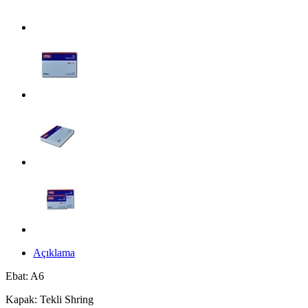
Açıklama
Ebat: A6
Kapak: Tekli Shring