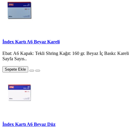
İndex Kartı A6 Beyaz Kareli
Ebat: A6 Kapak: Tekli Shring Kağıt: 160 gr. Beyaz İç Baskı: Kareli
Sayfa Sayıs..
Sepete Ekle
İndex Kartı A6 Beyaz Düz