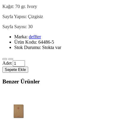
Kağıt: 70 gr. Ivory
Sayfa Yapısı: Çizgisiz
Sayfa Sayısı: 30
Marka:
deffter
Ürün Kodu: 64486-5
Stok Durumu: Stokta var
Adet
Sepete Ekle
Benzer Ürünler