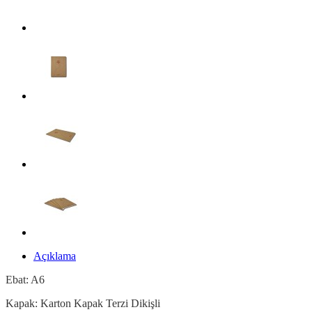
Açıklama
Ebat: A6
Kapak: Karton Kapak Terzi Dikişli